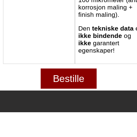
korrosjon maling +
finish maling).
Den
tekniske data
ikke bindende
og
ikke
garantert
egenskaper!
Bestille